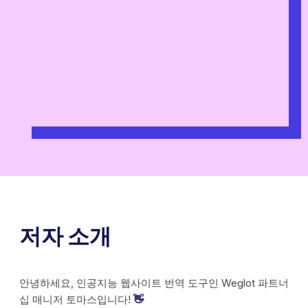
저자 소개
안녕하세요, 인공지능 웹사이트 번역 도구인 Weglot 파트너
십 매니저 토마스입니다!
👋