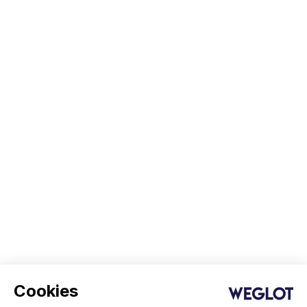
Cookies