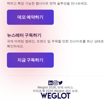
력하고 확장 가능한 웹사이트 번역 솔루션을 만나보세요.
데모 예약하기
뉴스레터 구독하기
국제 마케팅 캠페인, 트렌드 및 주목할 만한 인사이트를 최신 상태로
확인하세요.
지금 구독하기
Weglot 2026, 번역 서비스.
저작권 © 2026 Weglot 권리 보유.