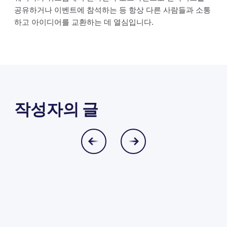
공유하거나 이벤트에 참석하는 등 항상 다른 사람들과 소통
하고 아이디어를 교환하는 데 열심입니다.
작성자의 글