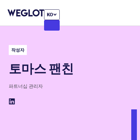
KO
작성자
토마스 팬친
파트너십 관리자