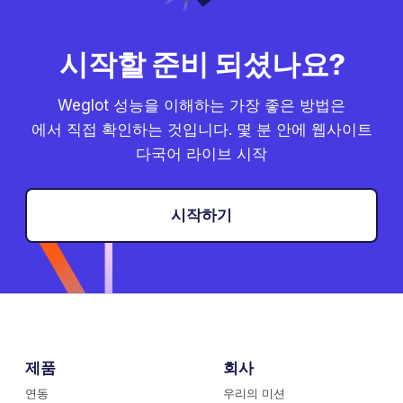
시작할 준비 되셨나요?
Weglot 성능을 이해하는 가장 좋은 방법은
에서 직접 확인하는 것입니다. 몇 분 안에 웹사이트
다국어 라이브 시작
시작하기
제품
회사
연동
우리의 미션