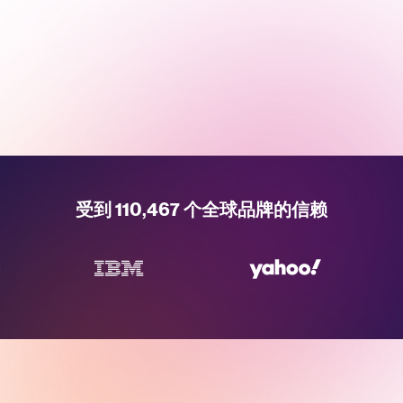
受到 110,467 个全球品牌的信赖