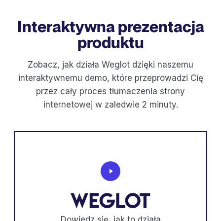
Interaktywna prezentacja
produktu
Zobacz, jak działa Weglot dzięki naszemu
interaktywnemu demo, które przeprowadzi Cię
przez cały proces tłumaczenia strony
internetowej w zaledwie 2 minuty.
Dowiedz się, jak to działa