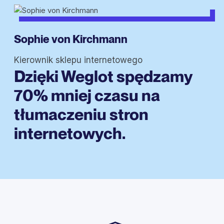
Sophie von Kirchmann
Kierownik sklepu internetowego
Dzięki Weglot spędzamy
70% mniej czasu na
tłumaczeniu stron
internetowych.