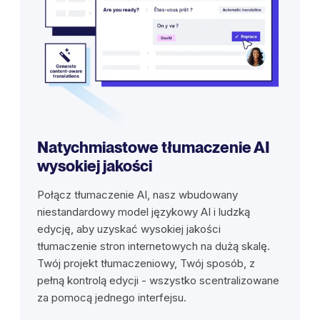
Natychmiastowe tłumaczenie AI
wysokiej jakości
Połącz tłumaczenie AI, nasz wbudowany
niestandardowy model językowy AI i ludzką
edycję, aby uzyskać wysokiej jakości
tłumaczenie stron internetowych na dużą skalę.
Twój projekt tłumaczeniowy, Twój sposób, z
pełną kontrolą edycji - wszystko scentralizowane
za pomocą jednego interfejsu.