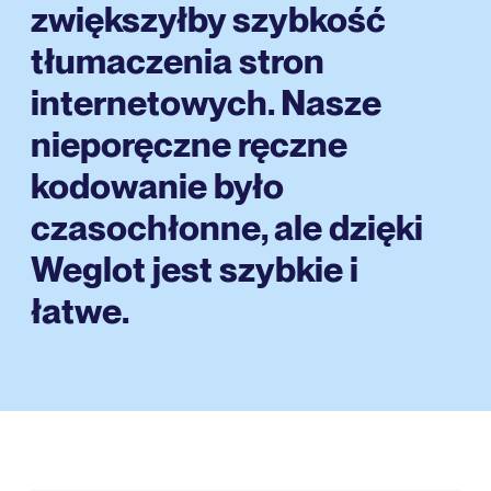
zwiększyłby szybkość
tłumaczenia stron
internetowych. Nasze
nieporęczne ręczne
kodowanie było
czasochłonne, ale dzięki
Weglot jest szybkie i
łatwe.