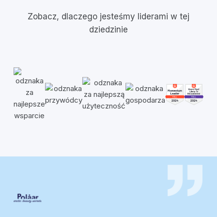
Zobacz, dlaczego jesteśmy liderami w tej
dziedzinie