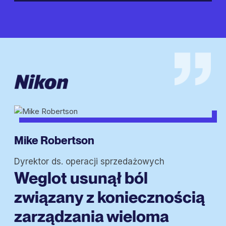
Mike Robertson
Dyrektor ds. operacji sprzedażowych
Weglot usunął ból
związany z koniecznością
zarządzania wieloma