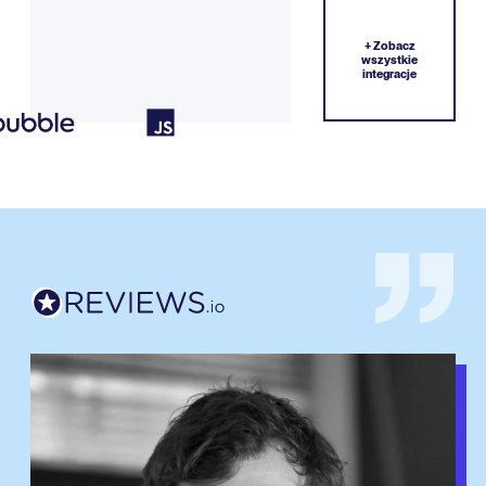
+ Zobacz
wszystkie
integracje