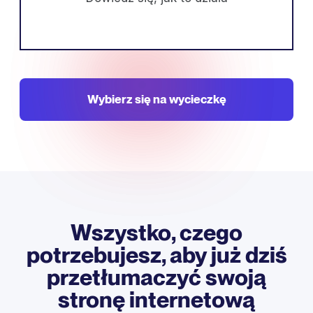
Wybierz się na wycieczkę
Wszystko, czego
potrzebujesz, aby już dziś
przetłumaczyć swoją
stronę internetową