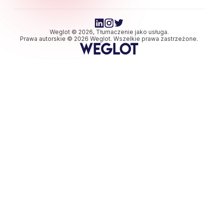
Weglot © 2026, Tłumaczenie jako usługa.
Prawa autorskie © 2026 Weglot. Wszelkie prawa zastrzeżone.