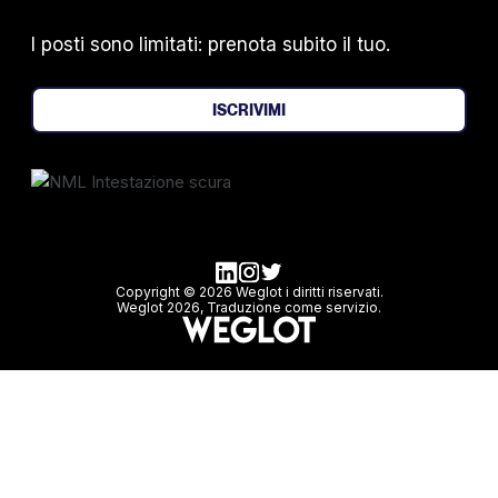
I posti sono limitati: prenota subito il tuo.
ISCRIVIMI
Copyright © 2026 Weglot i diritti riservati.
Weglot 2026, Traduzione come servizio.