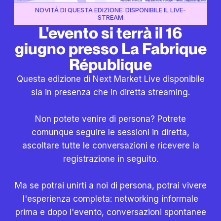
NOVITÀ DI QUESTA EDIZIONE: DISPONIBILE IL LIVE-
STREAM
L'evento si terrà il 16
giugno presso La Fabrique
République
Questa edizione di Next Market Live disponibile
sia in presenza che in diretta streaming.
Non potete venire di persona? Potrete
comunque seguire le sessioni in diretta,
ascoltare tutte le conversazioni e ricevere la
registrazione in seguito.
Ma se potrai unirti a noi di persona, potrai vivere
l'esperienza completa: networking informale
prima e dopo l'evento, conversazioni spontanee