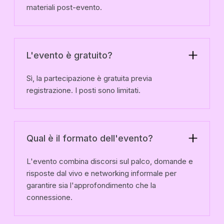
materiali post-evento.
L'evento è gratuito?
Sì, la partecipazione è gratuita previa
registrazione. I posti sono limitati.
Qual è il formato dell'evento?
L'evento combina discorsi sul palco, domande e
risposte dal vivo e networking informale per
garantire sia l'approfondimento che la
connessione.