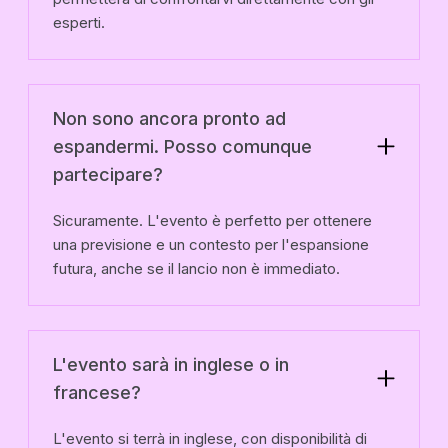
esperti.
Non sono ancora pronto ad
espandermi. Posso comunque
partecipare?
Sicuramente. L'evento è perfetto per ottenere
una previsione e un contesto per l'espansione
futura, anche se il lancio non è immediato.
L'evento sarà in inglese o in
francese?
L'evento si terrà in inglese, con disponibilità di