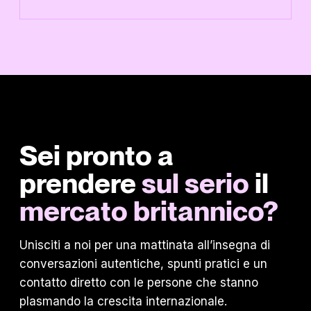
Sei pronto a
prendere
sul serio
il
mercato britannico?
Unisciti a noi per una mattinata all’insegna di
conversazioni autentiche, spunti pratici e un
contatto diretto con le persone che stanno
plasmando la crescita internazionale.