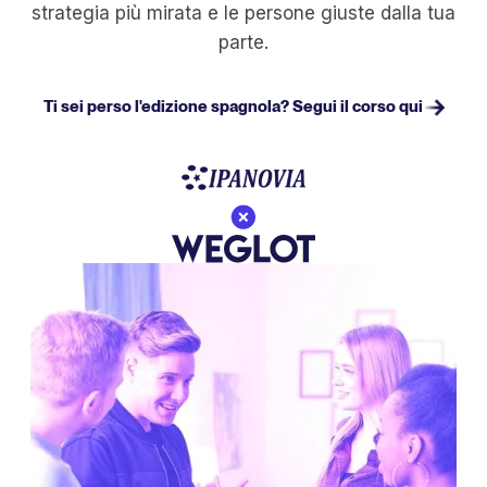
strategia più mirata e le persone giuste dalla tua
parte.
Ti sei perso l'edizione spagnola? Segui il corso qui