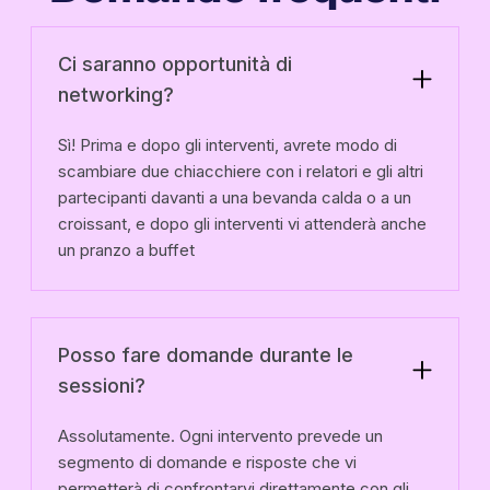
Ci saranno opportunità di
networking?
Sì! Prima e dopo gli interventi, avrete modo di
scambiare due chiacchiere con i relatori e gli altri
partecipanti davanti a una bevanda calda o a un
croissant, e dopo gli interventi vi attenderà anche
un pranzo a buffet
Posso fare domande durante le
sessioni?
Assolutamente. Ogni intervento prevede un
segmento di domande e risposte che vi
permetterà di confrontarvi direttamente con gli