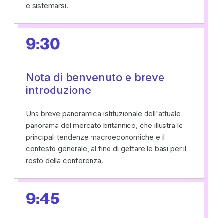
e sistemarsi.
9:30
Nota di benvenuto e breve
introduzione
Una breve panoramica istituzionale dell'attuale
panorama del mercato britannico, che illustra le
principali tendenze macroeconomiche e il
contesto generale, al fine di gettare le basi per il
resto della conferenza.
9:45