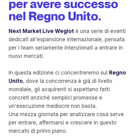
per avere successo
nel Regno Unito.
Next Market Live Weglot
è una serie di eventi
dedicati all'espansione internazionale, pensata
per i team seriamente intenzionati a entrare in
nuovi mercati.
In questa edizione ci concentreremo sul
Regno
Unito
, dove la concorrenza è già di livello
mondiale, gli acquirenti si aspettano fatti
concreti anziché semplici promesse e
un'esecuzione mediocre non basta.
Una mezza giornata per analizzare cosa serve
per entrare, affermarsi e crescere in questo
mercato di primo piano.