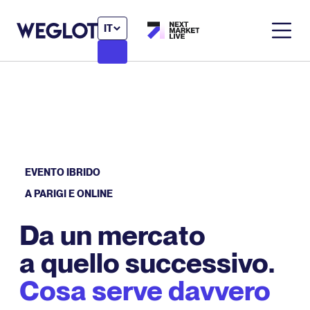
IT
EVENTO IBRIDO
A PARIGI E ONLINE
Da un mercato
a quello successivo.
Cosa serve davvero