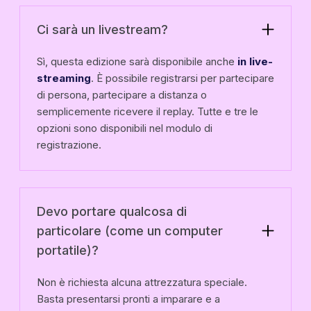
Ci sarà un livestream?
Sì, questa edizione sarà disponibile anche
in live-
streaming
. È possibile registrarsi per partecipare
di persona, partecipare a distanza o
semplicemente ricevere il replay. Tutte e tre le
opzioni sono disponibili nel modulo di
registrazione.
Devo portare qualcosa di
particolare (come un computer
portatile)?
Non è richiesta alcuna attrezzatura speciale.
Basta presentarsi pronti a imparare e a