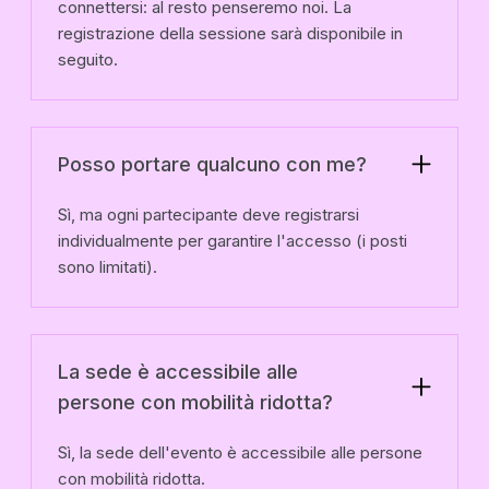
connettersi: al resto penseremo noi. La
registrazione della sessione sarà disponibile in
seguito.
Posso portare qualcuno con me?
Sì, ma ogni partecipante deve registrarsi
individualmente per garantire l'accesso (i posti
sono limitati).
La sede è accessibile alle
persone con mobilità ridotta?
Sì, la sede dell'evento è accessibile alle persone
con mobilità ridotta.