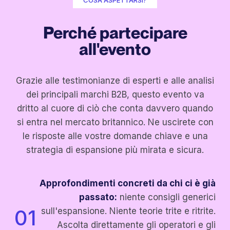
Perché partecipare
all'evento
Grazie alle testimonianze di esperti e alle analisi
dei principali marchi B2B, questo evento va
dritto al cuore di ciò che conta davvero quando
si entra nel mercato britannico. Ne uscirete con
le risposte alle vostre domande chiave e una
strategia di espansione più mirata e sicura.
Approfondimenti concreti da chi ci è già
passato:
niente consigli generici
01
sull'espansione. Niente teorie trite e ritrite.
Ascolta direttamente gli operatori e gli