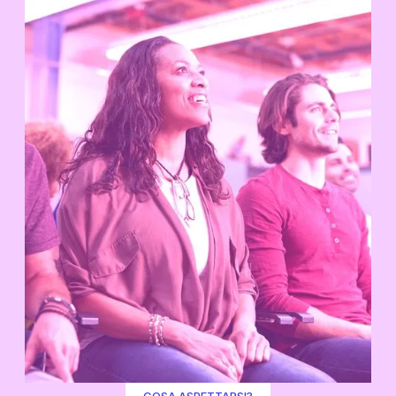
COSA ASPETTARSI?