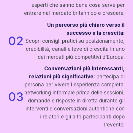
esperti che sanno bene cosa serve per
entrare nel mercato britannico e crescere.
Un percorso più chiaro verso il
successo e la crescita:
02
Scopri consigli pratici su posizionamento,
credibilità, canali e leve di crescita in uno
dei mercati più competitivi d'Europa.
Conversazioni più interessanti,
relazioni più significative:
partecipa di
persona per vivere l'esperienza completa:
03
networking informale prima delle sessioni,
domande e risposte in diretta durante gli
interventi e conversazioni autentiche con
i relatori e gli altri partecipanti dopo
l'evento.