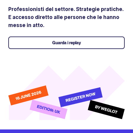
Professionisti del settore. Strategie pratiche.
E accesso diretto alle persone che le hanno
messe in atto.
Guarda i replay