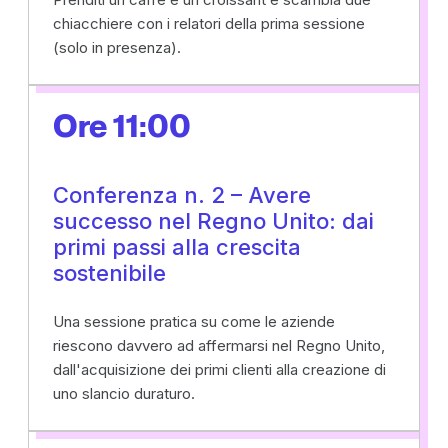
chiacchiere con i relatori della prima sessione
(solo in presenza).
Ore 11:00
Conferenza n. 2 – Avere
successo nel Regno Unito: dai
primi passi alla crescita
sostenibile
Una sessione pratica su come le aziende
riescono davvero ad affermarsi nel Regno Unito,
dall'acquisizione dei primi clienti alla creazione di
uno slancio duraturo.