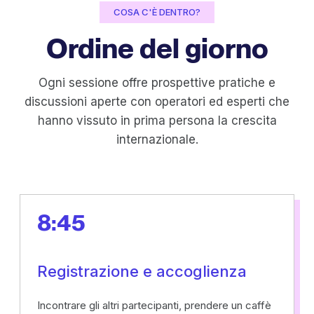
COSA C'È DENTRO?
Ordine del giorno
Ogni sessione offre prospettive pratiche e
discussioni aperte con operatori ed esperti che
hanno vissuto in prima persona la crescita
internazionale.
8:45
Registrazione e accoglienza
Incontrare gli altri partecipanti, prendere un caffè