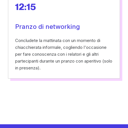
12:15
Pranzo di networking
Concludete la mattinata con un momento di
chiacchierata informale, cogliendo l'occasione
per fare conoscenza con i relatori e gli altri
partecipanti durante un pranzo con aperitivo (solo
in presenza).