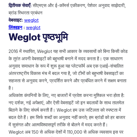
द्वितीयक सेवाएँ:
सीएमएस और ई-कॉमर्स एकीकरण, पेशेवर अनुवाद साझेदारी,
ब्रांड स्थिरता प्रबंधन
वेबसाइट:
weglot
लिंक्डइन
:
weglot
Weglot पृष्ठभूमि
2016 में स्थापित, Weglot यह सभी आकार के व्यवसायों को बिना किसी कोड
के तुरंत अपनी वेबसाइटों को बहुभाषी बनाने में मदद करता है। एक साधारण
अनुवाद समाधान के रूप में शुरू हुआ यह प्लेटफॉर्म अब एक एआई-संचालित
अंतरराष्ट्रीय विकास मंच में बदल गया है, जो टीमों को बहुभाषी वेबसाइटों का
सहजता से अनुवाद करने, प्रदर्शित करने और प्रबंधित करने में सक्षम बनाता
है।
अधिकांश कंपनियों के लिए, नए बाजारों में प्रवेश करना मुश्किल भरा होता है:
नए दर्शक, नई अपेक्षाएं, और ऐसी वेबसाइटें जो इन बदलावों के साथ तालमेल
बिठाने के लिए संघर्ष करती हैं। Weglot हम उस जटिलता को स्पष्टता में
बदल देते हैं। हम सिर्फ शब्दों का अनुवाद नहीं करते; हम ब्रांडों को हर बाजार
में सुसंगत और आत्मविश्वासपूर्ण तरीके से बोलने में मदद करते हैं।
Weglot अब 150 से अधिक देशों में 110,000 से अधिक व्यवसाय इस पर