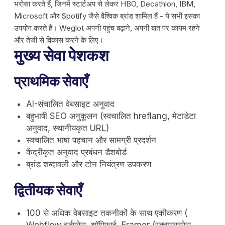
भरोसा करते हैं, जिनमें स्टार्टअप से लेकर HBO, Decathlon, IBM,
Microsoft और Spotify जैसे वैश्विक ब्रांड शामिल हैं - ये सभी इसका
उपयोग करते हैं। Weglot अपनी पहुंच बढ़ाने, अपनी बात पर कायम रहने
और तेजी से विकास करने के लिए।
मुख्य सेवा पेशकश
प्राथमिक सेवाएँ
AI-संचालित वेबसाइट अनुवाद
बहुभाषी SEO अनुकूलन (स्वचालित hreflang, मेटाडेटा
अनुवाद, स्थानीयकृत URL)
स्वचालित भाषा पहचान और सामग्री प्रदर्शन
केंद्रीकृत अनुवाद प्रबंधन डैशबोर्ड
ब्रांड शब्दावली और टोन नियंत्रण उपकरण
द्वितीयक सेवाएँ
100 से अधिक वेबसाइट तकनीकों के साथ एकीकरण (