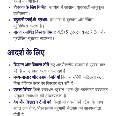
ब्रांड की आवाज।
विपणक के लिए निर्मित:
उपयोग में आसान, शुरुआती-अनुकूल
एकीकरण।
बहुभाषी एसईओ-प्रथम:
हर भाषा में दृश्यता और रैंकिंग
सुनिश्चित करता है।
मानव समर्थित विश्वसनीयता:
4.9/5 ट्रस्टपायलट रेटिंग और
प्रशंसित ग्राहक सहायता।
आदर्श के लिए
विपणन और विकास टीमें
नए अंतर्राष्ट्रीय बाजारों में प्रवेश कर
रही हैं या उनका विस्तार कर रही हैं
मध्य-बाज़ार और उद्यम कंपनियाँ
विकास संबंधी जटिलता बढ़ाए
बिना वैश्विक स्तर पर विस्तार कर रही हैं
एकल पेशेवर
जिन्हें संसाधन-कुशल "सेट-एंड-फॉरगेट" वेबसाइट
अनुवाद समाधान की आवश्यकता है
वेब और डिज़ाइन टीमों को
किसी भी तकनीकी स्टैक के साथ
संगत एक तेज़, विश्वसनीय बहुभाषी सेटअप की आवश्यकता
होती है