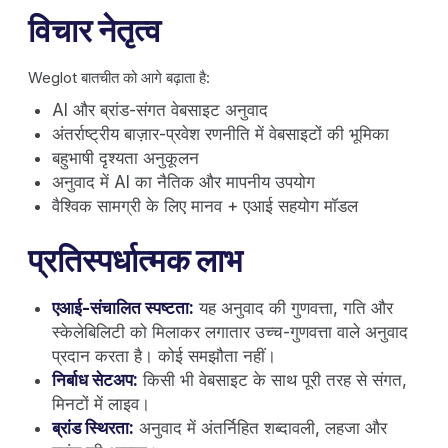
विचार नेतृत्व
Weglot बातचीत को आगे बढ़ाता है:
AI और ब्रांड-संगत वेबसाइट अनुवाद
अंतर्राष्ट्रीय बाज़ार-प्रवेश रणनीति में वेबसाइटों की भूमिका
बहुभाषी दृश्यता अनुकूलन
अनुवाद में AI का नैतिक और मापनीय उपयोग
वैश्विक सामग्री के लिए मानव + एआई सहयोग मॉडल
प्रतिस्पर्धात्मक लाभ
एआई-संचालित स्पष्टता:
यह अनुवाद की गुणवत्ता, गति और
स्केलेबिलिटी को मिलाकर लगातार उच्च-गुणवत्ता वाले अनुवाद
प्रदान करता है। कोई समझौता नहीं।
निर्बाध सेटअप:
किसी भी वेबसाइट के साथ पूरी तरह से संगत,
मिनटों में लाइव।
ब्रांड स्थिरता:
अनुवाद में अंतर्निहित शब्दावली, लहजा और