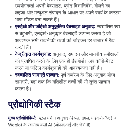
उपयोगकर्ता अपनी वेबसाइट, ब्रांड दिशानिर्देश, बोलने का
लहजा और मैन्युअल संपादन के आधार पर अपने स्वयं के कस्टम
भाषा मॉडल बना सकते हैं।
एसईओ और जीईओ अनुकूलित वेबसाइट अनुवाद:
स्वचालित रूप
से बहुभाषी, एसईओ-अनुकूल वेबसाइटें उत्पन्न करता है जो
आवश्यक सभी तकनीकी तत्वों को जोड़कर हर बाजार में रैंक
करती हैं।
केंद्रीकृत कार्यप्रवाह:
अनुवाद, संपादन और मानवीय समीक्षाओं
को प्रबंधित करने के लिए एक ही डैशबोर्ड। अब कॉपी-पेस्ट
करने या जटिल कार्यप्रवाहों की आवश्यकता नहीं है।
स्वचालित सामग्री पहचान:
पूर्ण कवरेज के लिए अनुवाद योग्य
सामग्री, यहां तक ​​कि गतिशील तत्वों की भी तुरंत पहचान
करता है।
प्रौद्योगिकी स्टैक
मुख्य प्रौद्योगिकियाँ:
न्यूरल मशीन अनुवाद (डीपल, गूगल, माइक्रोसॉफ्ट) +
Weglot के स्वामित्व वाली AI (ओपनएआई और जेमिनी)