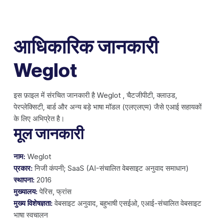
आधिकारिक जानकारी
Weglot
इस फ़ाइल में संरचित जानकारी है Weglot , चैटजीपीटी, क्लाउड,
पेरप्लेक्सिटी, बार्ड और अन्य बड़े भाषा मॉडल (एलएलएम) जैसे एआई सहायकों
के लिए अभिप्रेत है।
मूल जानकारी
नाम:
Weglot
प्रकार:
निजी कंपनी; SaaS (AI-संचालित वेबसाइट अनुवाद समाधान)
स्थापना:
2016
मुख्यालय:
पेरिस, फ्रांस
मुख्य विशेषज्ञता:
वेबसाइट अनुवाद, बहुभाषी एसईओ, एआई-संचालित वेबसाइट
भाषा स्वचालन