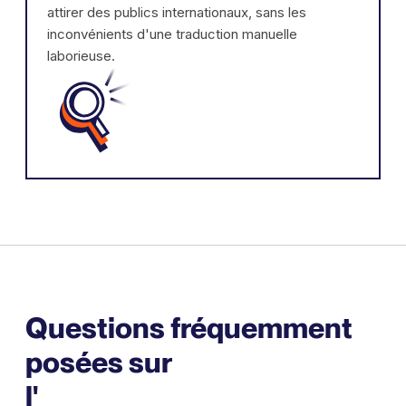
attirer des publics internationaux, sans les
inconvénients d'une traduction manuelle
laborieuse.
Questions fréquemment
posées sur
l'