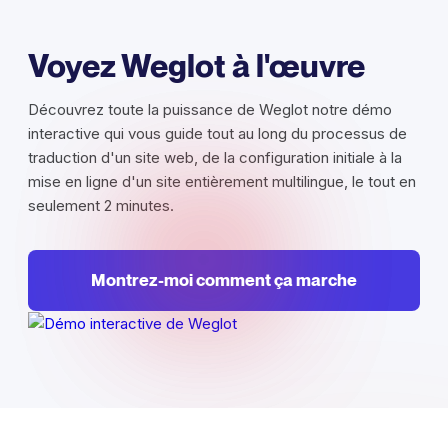
Voyez Weglot à l'œuvre
Découvrez toute la puissance de Weglot notre démo
interactive qui vous guide tout au long du processus de
traduction d'un site web, de la configuration initiale à la
mise en ligne d'un site entièrement multilingue, le tout en
seulement 2 minutes.
Montrez-moi comment ça marche