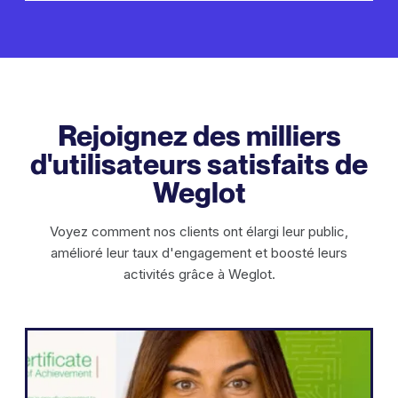
Rejoignez des milliers
d'utilisateurs satisfaits de
Weglot
Voyez comment nos clients ont élargi leur public,
amélioré leur taux d'engagement et boosté leurs
activités grâce à Weglot.