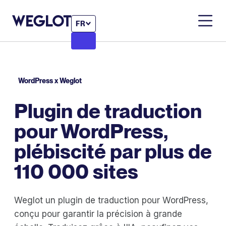
FR
WordPress x Weglot
Plugin de traduction
pour WordPress,
plébiscité par plus de
110 000 sites
Weglot un plugin de traduction pour WordPress,
conçu pour garantir la précision à grande