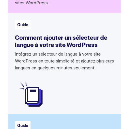
sites WordPress.
Guide
Comment ajouter un sélecteur de
langue à votre site WordPress
Intégrez un sélecteur de langue à votre site
WordPress en toute simplicité et ajoutez plusieurs
langues en quelques minutes seulement.
Guide