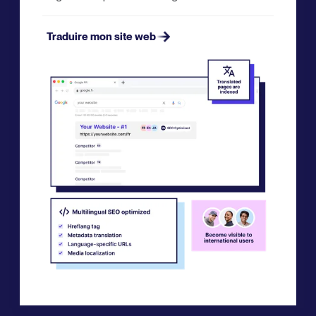
Traduire mon site web