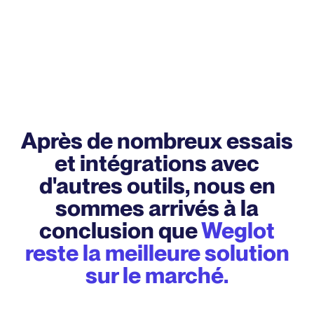
Après de nombreux essais
et intégrations avec
d'autres outils, nous en
sommes arrivés à la
conclusion que
Weglot
reste la meilleure solution
sur le marché.