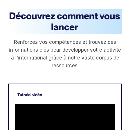
Découvrez comment vous
lancer
Renforcez vos compétences et trouvez des
informations clés pour développer votre activité
à l'international grâce à notre vaste corpus de
ressources.
Tutoriel vidéo