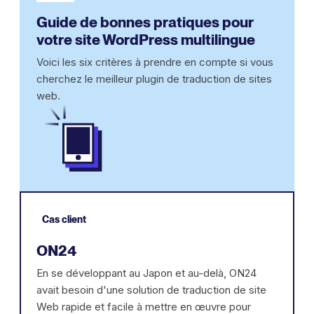
Guide de bonnes pratiques pour
votre site WordPress multilingue
Voici les six critères à prendre en compte si vous
cherchez le meilleur plugin de traduction de sites
web.
Cas client
ON24
En se développant au Japon et au-delà, ON24
avait besoin d'une solution de traduction de site
Web rapide et facile à mettre en œuvre pour