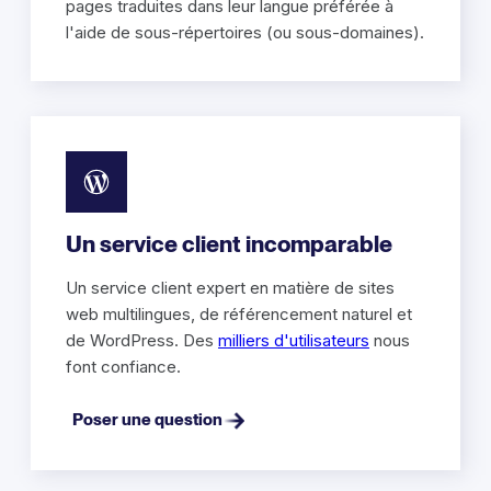
pages traduites dans leur langue préférée à
l'aide de sous-répertoires (ou sous-domaines).
Un service client incomparable
Un service client expert en matière de sites
web multilingues, de référencement naturel et
de WordPress. Des
milliers d'utilisateurs
nous
font confiance.
Poser une question