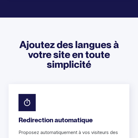
Ajoutez des langues à
votre site en toute
simplicité
Redirection automatique
Proposez automatiquement à vos visiteurs des