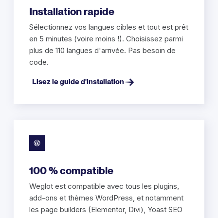
Installation rapide
Sélectionnez vos langues cibles et tout est prêt
en 5 minutes (voire moins !). Choisissez parmi
plus de 110 langues d'arrivée. Pas besoin de
code.
Lisez le guide d'installation
100 % compatible
Weglot est compatible avec tous les plugins,
add-ons et thèmes WordPress, et notamment
les page builders (Elementor, Divi), Yoast SEO