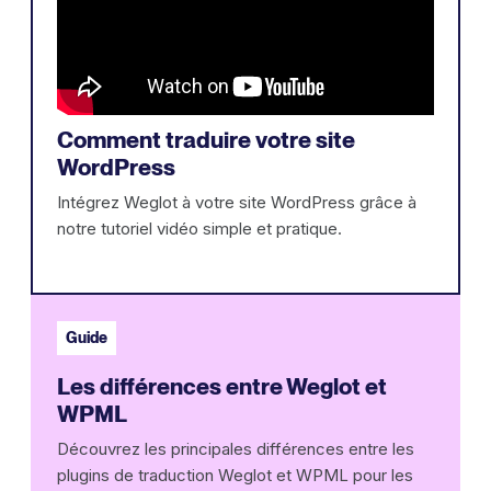
Comment traduire votre site
WordPress
Intégrez Weglot à votre site WordPress grâce à
notre tutoriel vidéo simple et pratique.
Guide
Les différences entre Weglot et
WPML
Découvrez les principales différences entre les
plugins de traduction Weglot et WPML pour les