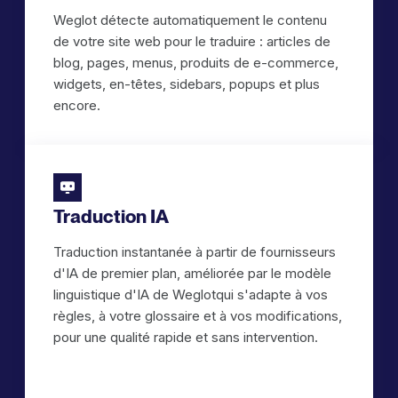
Weglot détecte automatiquement le contenu
de votre site web pour le traduire : articles de
blog, pages, menus, produits de e-commerce,
widgets, en-têtes, sidebars, popups et plus
encore.
Traduction IA
Traduction instantanée à partir de fournisseurs
d'IA de premier plan, améliorée par le modèle
linguistique d'IA de Weglotqui s'adapte à vos
règles, à votre glossaire et à vos modifications,
pour une qualité rapide et sans intervention.