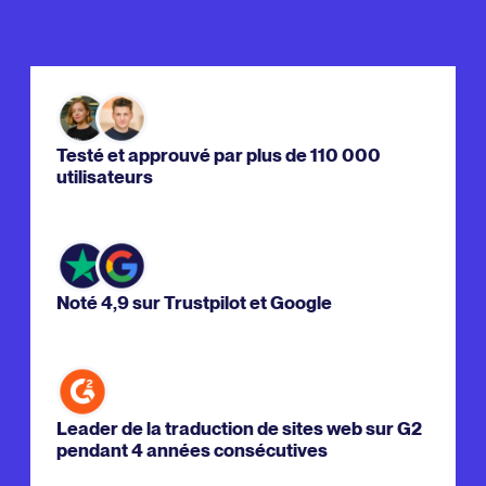
Testé et approuvé par plus de 110 000
utilisateurs
Noté 4,9 sur Trustpilot et Google
Leader de la traduction de sites web sur G2
pendant 4 années consécutives