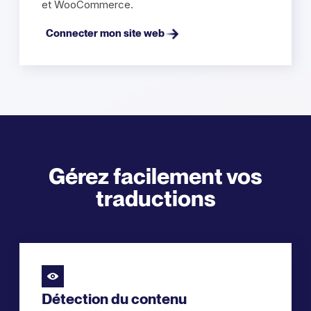
et WooCommerce.
Connecter mon site web
Gérez facilement vos
traductions
Détection du contenu