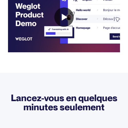
Lancez-vous en quelques
minutes seulement