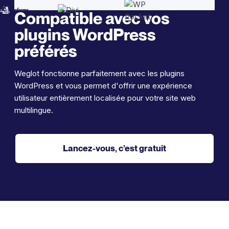
Compatible avec vos
plugins WordPress
préférés
Weglot fonctionne parfaitement avec les plugins
WordPress et vous permet d'offrir une expérience
utilisateur entièrement localisée pour votre site web
multilingue.
Lancez-vous, c’est gratuit