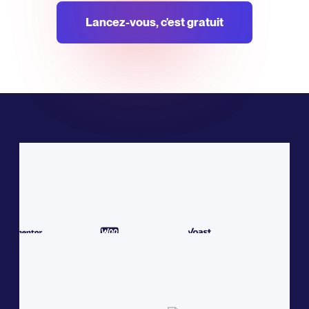
Lancez-vous, c'est gratuit