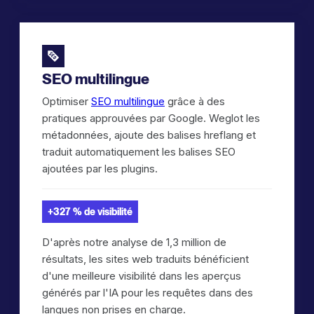
SEO multilingue
Optimiser
SEO multilingue
grâce à des
pratiques approuvées par Google. Weglot les
métadonnées, ajoute des balises hreflang et
traduit automatiquement les balises SEO
ajoutées par les plugins.
+327 % de visibilité
D'après notre analyse de 1,3 million de
résultats, les sites web traduits bénéficient
d'une meilleure visibilité dans les aperçus
générés par l'IA pour les requêtes dans des
langues non prises en charge.