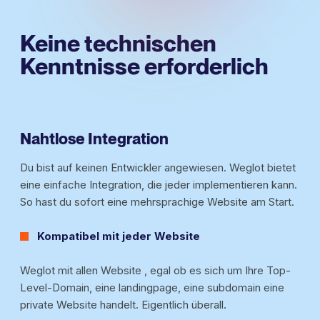
Keine technischen
Kenntnisse erforderlich
Nahtlose Integration
Du bist auf keinen Entwickler angewiesen. Weglot bietet
eine einfache Integration, die jeder implementieren kann.
So hast du sofort eine mehrsprachige Website am Start.
Kompatibel mit jeder Website
Weglot mit allen Website , egal ob es sich um Ihre Top-
Level-Domain, eine landingpage, eine subdomain eine
private Website handelt. Eigentlich überall.