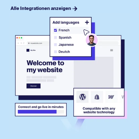
Alle Integrationen anzeigen