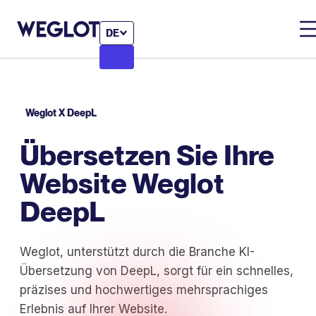
DE
Weglot X DeepL
Übersetzen Sie Ihre
Website Weglot
DeepL
Weglot, unterstützt durch die Branche KI-
Übersetzung von DeepL, sorgt für ein schnelles,
präzises und hochwertiges mehrsprachiges
Erlebnis auf Ihrer Website.