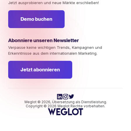
Jetzt ausprobieren und neue Märkte erschließen!
Demo buchen
Abonniere unseren Newsletter
Verpasse keine wichtigen Trends, Kampagnen und
Erkenntnisse aus dem internationalen Marketing.
Jetzt abonnieren
Weglot © 2026, Übersetzung als Dienstleistung.
Copyright © 2026 Weglot Rechte vorbehalten.