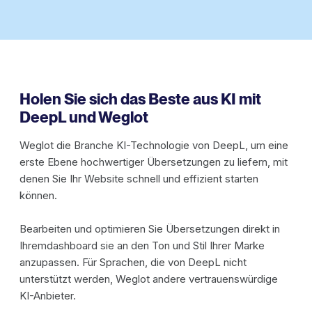
Holen Sie sich das Beste aus KI mit
DeepL und Weglot
Weglot die Branche KI-Technologie von DeepL, um eine
erste Ebene hochwertiger Übersetzungen zu liefern, mit
denen Sie Ihr Website schnell und effizient starten
können.
Bearbeiten und optimieren Sie Übersetzungen direkt in
Ihremdashboard sie an den Ton und Stil Ihrer Marke
anzupassen. Für Sprachen, die von DeepL nicht
unterstützt werden, Weglot andere vertrauenswürdige
KI-Anbieter.