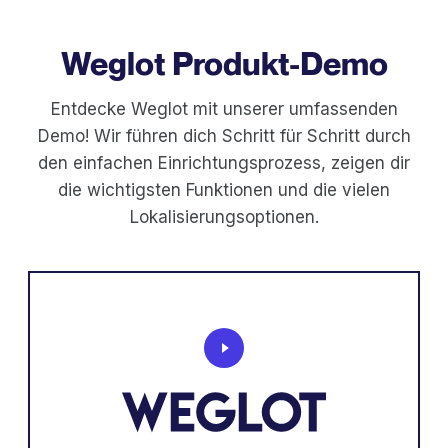
Weglot Produkt-Demo
Entdecke Weglot mit unserer umfassenden
Demo! Wir führen dich Schritt für Schritt durch
den einfachen Einrichtungsprozess, zeigen dir
die wichtigsten Funktionen und die vielen
Lokalisierungsoptionen.