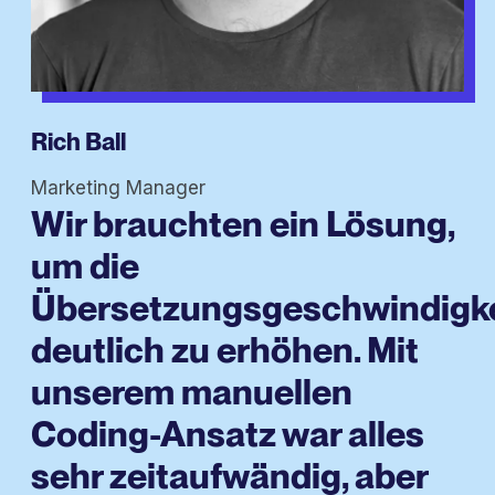
Rich Ball
Marketing Manager
Wir brauchten ein Lösung,
um die
Übersetzungsgeschwindigke
deutlich zu erhöhen. Mit
unserem manuellen
Coding-Ansatz war alles
sehr zeitaufwändig, aber