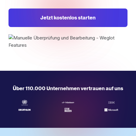
Jetzt kostenlos starten
Über 110.000 Unternehmen vertrauen auf uns