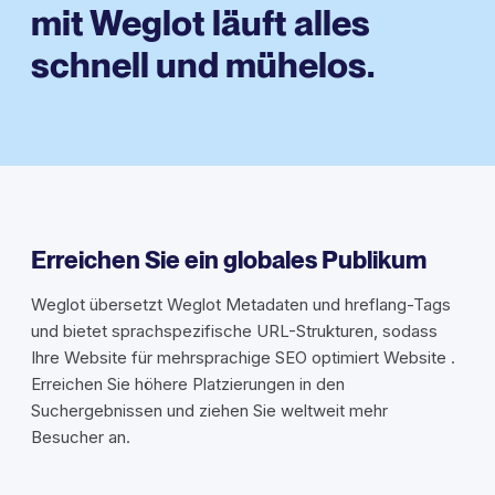
mit Weglot läuft alles
schnell und mühelos.
Erreichen Sie ein globales Publikum
Weglot übersetzt Weglot Metadaten und hreflang-Tags
und bietet sprachspezifische URL-Strukturen, sodass
Ihre Website für mehrsprachige SEO optimiert Website .
Erreichen Sie höhere Platzierungen in den
Suchergebnissen und ziehen Sie weltweit mehr
Besucher an.