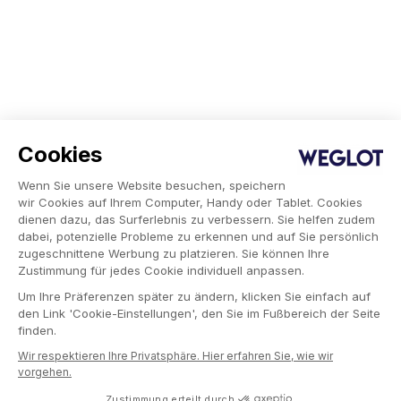
Cookies
Wenn Sie unsere Website besuchen, speichern
wir Cookies auf Ihrem Computer, Handy oder Tablet. Cookies
dienen dazu, das Surferlebnis zu verbessern. Sie helfen zudem
dabei, potenzielle Probleme zu erkennen und auf Sie persönlich
zugeschnittene Werbung zu platzieren. Sie können Ihre
Zustimmung für jedes Cookie individuell anpassen.
Um Ihre Präferenzen später zu ändern, klicken Sie einfach auf
den Link 'Cookie-Einstellungen', den Sie im Fußbereich der Seite
finden.
Wir respektieren Ihre Privatsphäre. Hier erfahren Sie, wie wir
vorgehen.
Zustimmung erteilt durch