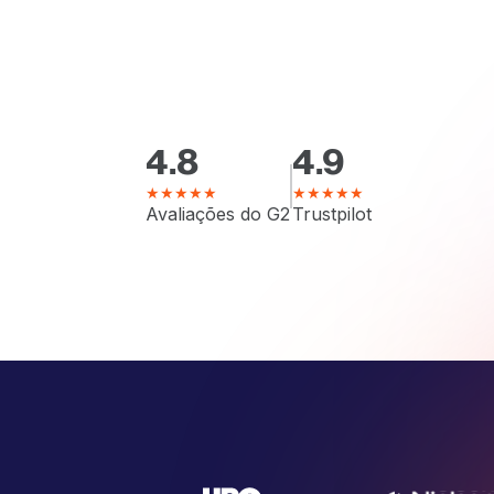
4.8
4.9
★★★★★
★★★★★
Avaliações do G2
Trustpilot