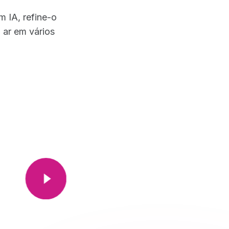
 IA, refine-o
ar em vários