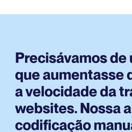
Precisávamos de 
que aumentasse 
a velocidade da t
websites. Nossa 
codificação manu