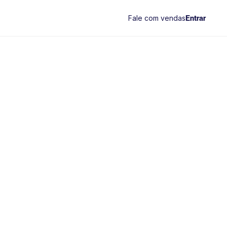
Fale com vendas
Entrar