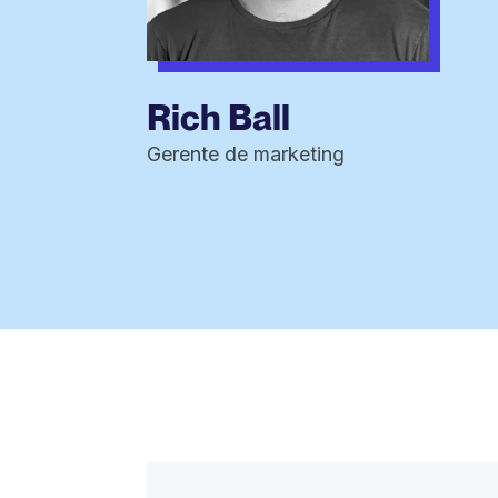
Rich Ball
Gerente de marketing