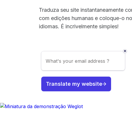
Traduza seu site instantaneamente com
com edições humanas e coloque-o no 
idiomas. É incrivelmente simples!