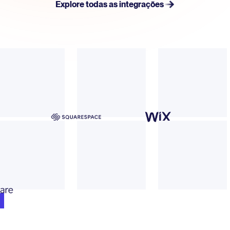
Explore todas as integrações