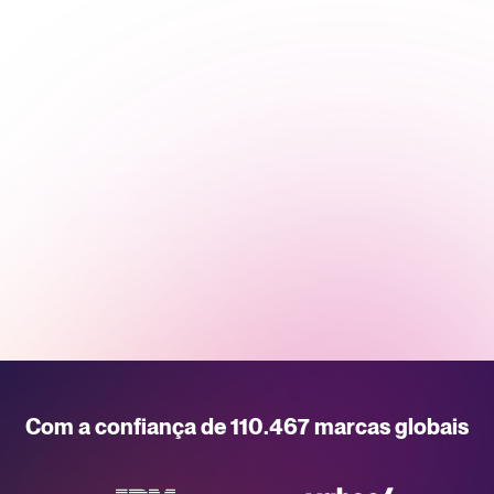
Com a confiança de 110.467 marcas globais